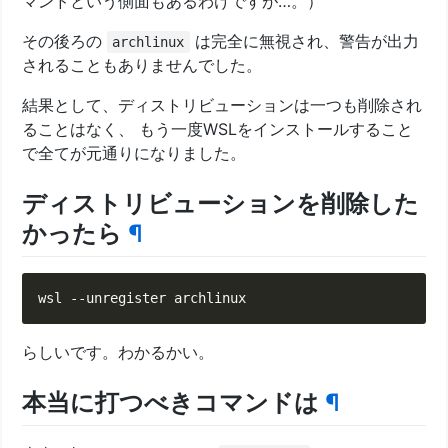
マンドという側面もあるわけですが…。）
その後ろの
は完全に無視され、警告が出力
archlinux
されることもありませんでした。
結果として、ディストリビューションは一つも削除され
ることはなく、 もう一度WSLをインストールすること
で全てが元通りになりました。
ディストリビューションを削除した
かったら
¶
らしいです。わかるかい。
本当に打つべきコマンドは
¶