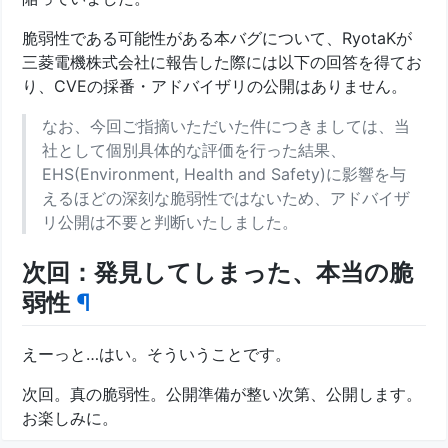
脆弱性である可能性がある本バグについて、RyotaKが
三菱電機株式会社に報告した際には以下の回答を得てお
り、CVEの採番・アドバイザリの公開はありません。
なお、今回ご指摘いただいた件につきましては、当
社として個別具体的な評価を行った結果、
EHS(Environment, Health and Safety)に影響を与
えるほどの深刻な脆弱性ではないため、アドバイザ
リ公開は不要と判断いたしました。
次回：発見してしまった、本当の脆
弱性
¶
えーっと…はい。そういうことです。
次回。真の脆弱性。公開準備が整い次第、公開します。
お楽しみに。