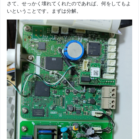
さて、せっかく壊れてくれたのであれば、何をしてもよ
いということです。まずは分解。