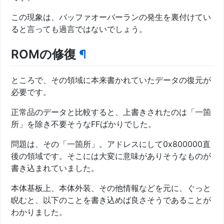
この現象は、バッファオーバーランの発生を裏付けてい
ると言っても過言ではないでしょう。
ROMの修復
¶
ところで、その領域に本来書かれていたデータの復元が
必要です。
正常品のデータと比較すると、上書きされたのは「一箇
所」を除き不要そうなFFばかりでした。
問題は、その「一箇所」。アドレスにして0x800000直
後の領域です。そこには大変に意味がありそうなものが
書き込まれていました。
本体基板上、本体外装、その他情報などを元に、ぐっと
睨むと、以下のことを書き込めば良さそうであることが
わかりました。