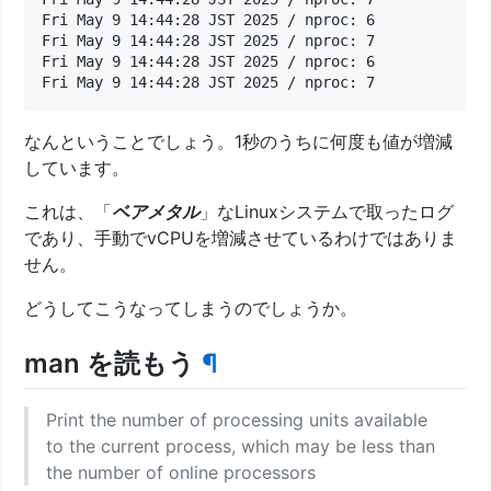
Fri May 9 14:44:28 JST 2025 / nproc: 6

Fri May 9 14:44:28 JST 2025 / nproc: 7

Fri May 9 14:44:28 JST 2025 / nproc: 6

なんということでしょう。1秒のうちに何度も値が増減
しています。
これは、「
ベアメタル
」なLinuxシステムで取ったログ
であり、手動でvCPUを増減させているわけではありま
せん。
どうしてこうなってしまうのでしょうか。
man を読もう
¶
Print the number of processing units available
to the current process, which may be less than
the number of online processors