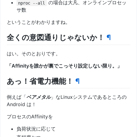
の場合は大凡、オンラインプロセッ
nproc --all
サ数
ということがわかりますね。
全くの意図通りじゃないか！
¶
はい。そのとおりです。
「Affinityを誰かが裏でこっそり設定しない限り。」
あっ！省電力機能！
¶
例えば「
ベアメタル
」なLinuxシステムであるところの
Android は！
プロセスのAffinityを
負荷状況に応じて