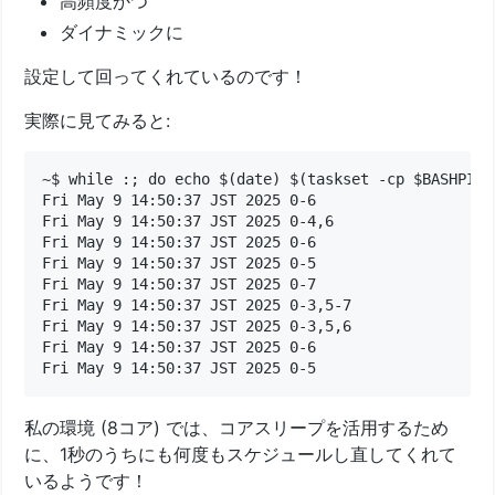
高頻度かつ
ダイナミックに
設定して回ってくれているのです！
実際に見てみると:
~$ while :; do echo $(date) $(taskset -cp $BASHPID 
Fri May 9 14:50:37 JST 2025 0-6

Fri May 9 14:50:37 JST 2025 0-4,6

Fri May 9 14:50:37 JST 2025 0-6

Fri May 9 14:50:37 JST 2025 0-5

Fri May 9 14:50:37 JST 2025 0-7

Fri May 9 14:50:37 JST 2025 0-3,5-7

Fri May 9 14:50:37 JST 2025 0-3,5,6

Fri May 9 14:50:37 JST 2025 0-6

私の環境 (8コア) では、コアスリープを活用するため
に、1秒のうちにも何度もスケジュールし直してくれて
いるようです！