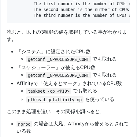
         The first number is the number of CPUs con
         The second number is the number of CPUs av
読むと、以下の3種類の値を取得している事がわかりま
す。
「システム」に設定されたCPU数
でも取れる
getconf _NPROCESSORS_CONF
「スケジューラー」が使えるCPU数
でも取れる
getconf _NPROCESSORS_CONF
Affinityで「使えるとマーク」されているCPU数
でも取れる
taskset -cp <PID>
を使っている
pthread_getaffinity_np
このまま処理を追い、その関係を調べると、
の場合は大凡、Affinityから使えるとされて
nproc
いる数